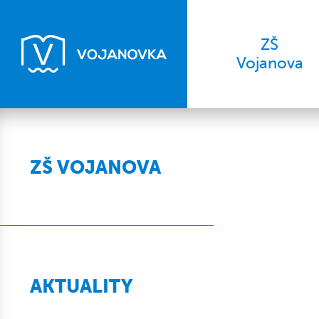
ZŠ
Vojanova
ZŠ VOJANOVA
AKTUALITY