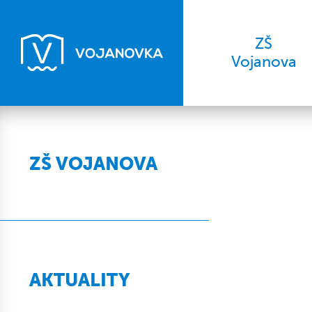
ZŠ
Vojanova
ZŠ VOJANOVA
AKTUALITY