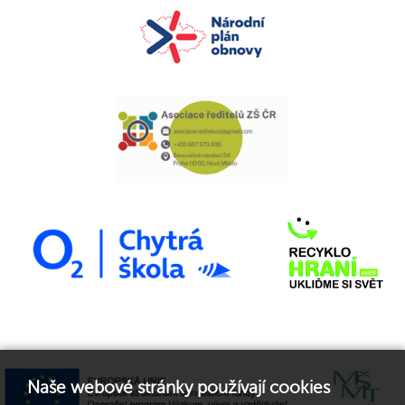
Naše webové stránky používají cookies