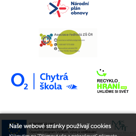
Naše webové stránky používají cookies