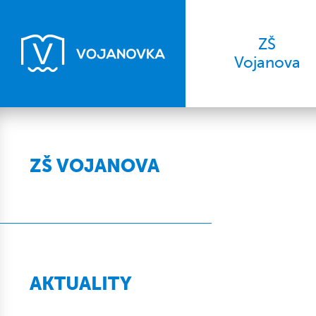
ZŠ
Vojanova
ZŠ VOJANOVA
AKTUALITY