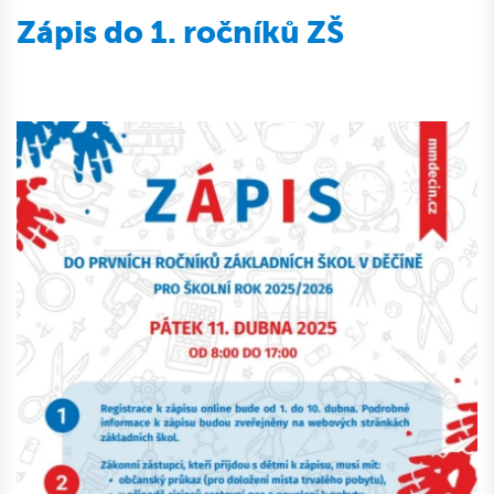
Zápis do 1. ročníků ZŠ