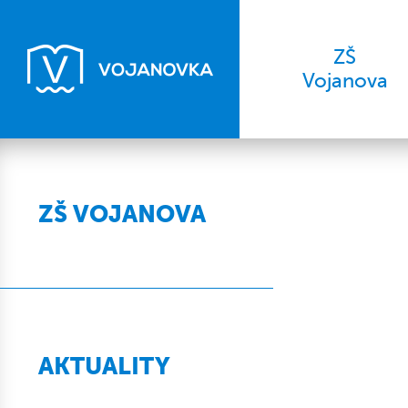
ZŠ
Vojanova
ZŠ VOJANOVA
AKTUALITY