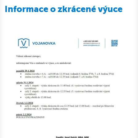
Informace o zkrácené výuce