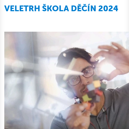
VELETRH ŠKOLA DĚČÍN 2024