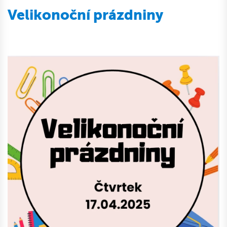
Velikonoční prázdniny