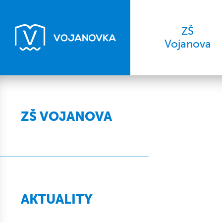
ZŠ
Vojanova
ZŠ VOJANOVA
AKTUALITY