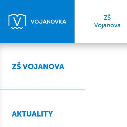
ZŠ
Vojanova
ZŠ VOJANOVA
AKTUALITY