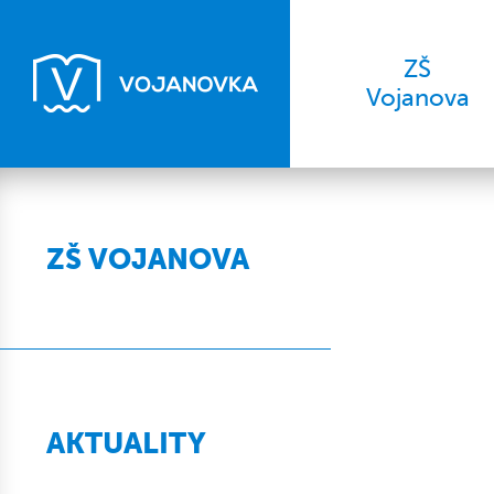
ZŠ
Vojanova
ZŠ VOJANOVA
AKTUALITY