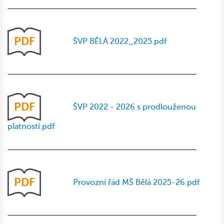
PDF
ŠVP BĚLÁ 2022_2025.pdf
PDF
ŠVP 2022 - 2026 s prodlouženou
platností.pdf
PDF
Provozní řád MŠ Bělá 2025-26.pdf