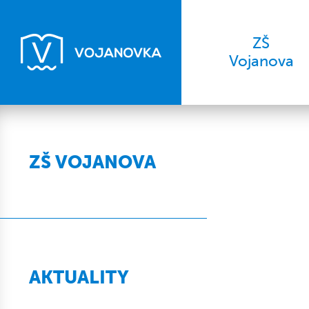
ZŠ
Vojanova
ZŠ VOJANOVA
AKTUALITY