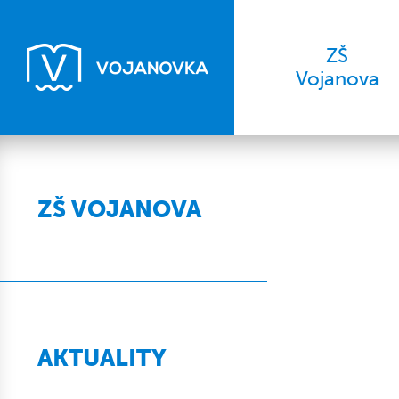
ZŠ
Vojanova
ZŠ VOJANOVA
AKTUALITY