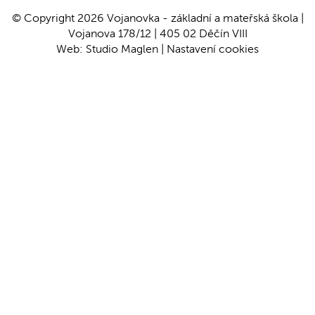
© Copyright 2026 Vojanovka - základní a mateřská škola |
Vojanova 178/12 | 405 02 Děčín VIII
Web:
Studio Maglen
|
Nastavení cookies