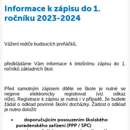
Informace k zápisu do 1.
ročníku 2023-2024
Vážení rodiče budoucích prvňáčků,
předkládáme Vám informace k letošnímu zápisu do 1.
ročníků základních škol.
Před samotným zápisem dítěte ve škole je nutné se
nejprve elektronicky registrovat (viz odkaz
níže).
Registrace k zápisu je nutná i v případě, že budete
žádat o odklad povinné školní docházky. Žádost o odklad
je nutno doložit:
doporučujícím posouzením školského
poradenského zařízení (PPP / SPC)