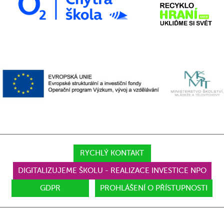
RYCHLÝ KONTAKT
DIGITALIZUJEME ŠKOLU - REALIZACE INVESTICE NPO
GDPR
PROHLÁŠENÍ O PŘÍSTUPNOSTI