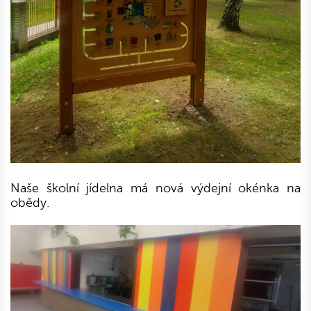
Naše školní jídelna má nová výdejní okénka na
obědy.