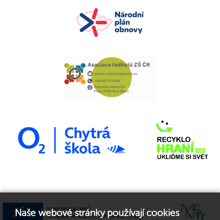
Naše webové stránky používají cookies