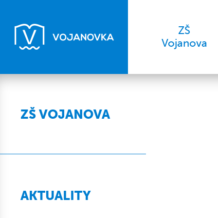
ZŠ
Vojanova
ZŠ VOJANOVA
AKTUALITY