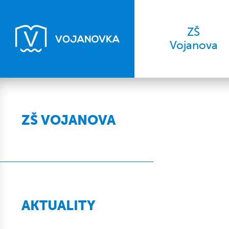
ZŠ
Vojanova
ZŠ VOJANOVA
AKTUALITY