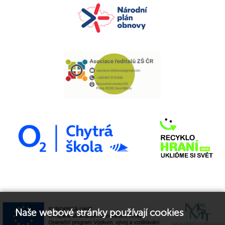
Naše webové stránky používají cookies