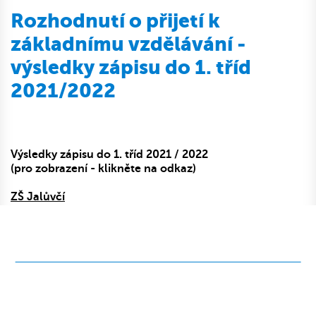
Rozhodnutí o přijetí k
základnímu vzdělávání -
výsledky zápisu do 1. tříd
2021/2022
Výsledky zápisu do 1. tříd 2021 / 2022
(pro zobrazení - klikněte na odkaz)
ZŠ Jalůvčí