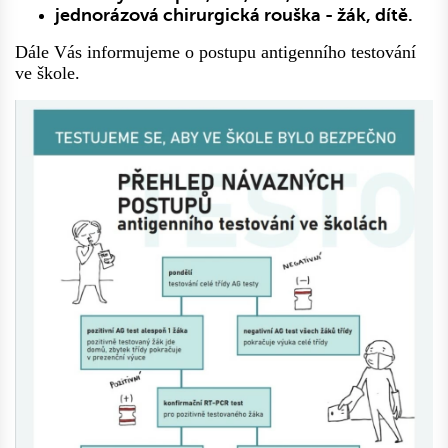
jednorázová chirurgická rouška - žák, dítě.
Dále Vás informujeme o postupu antigenního testování
ve škole.