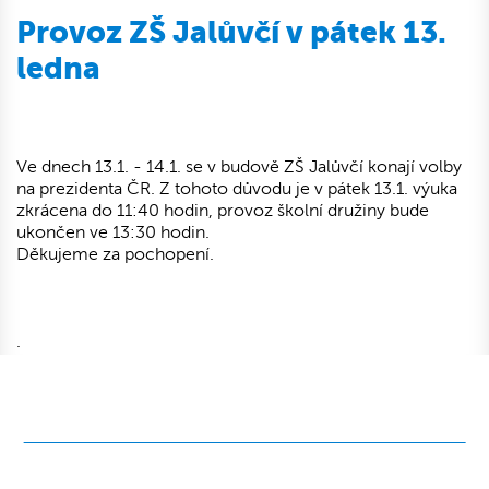
Provoz ZŠ Jalůvčí v pátek 13.
ledna
Ve dnech 13.1. - 14.1. se v budově ZŠ Jalůvčí konají volby
na prezidenta ČR. Z tohoto důvodu je v pátek 13.1. výuka
zkrácena do 11:40 hodin, provoz školní družiny bude
ukončen ve 13:30 hodin.
Děkujeme za pochopení.
.