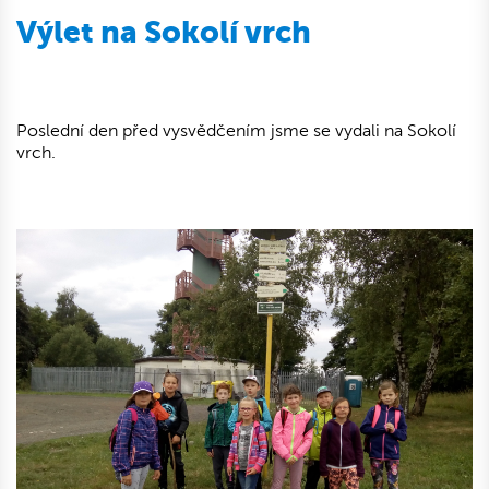
Výlet na Sokolí vrch
Poslední den před vysvědčením jsme se vydali na Sokolí
vrch.