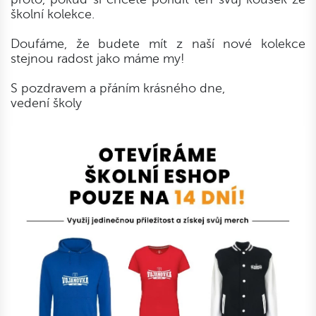
školní kolekce.
Doufáme, že budete mít z naší nové kolekce
stejnou radost jako máme my!
S pozdravem a přáním krásného dne,
vedení školy