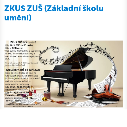
ZKUS ZUŠ (Základní školu
umění)