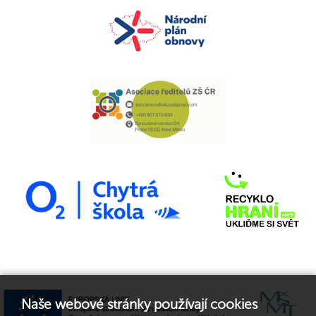
Naše webové stránky používají cookies