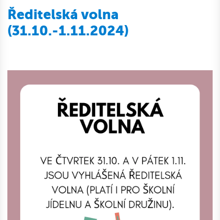
Ředitelská volna
(31.10.-1.11.2024)