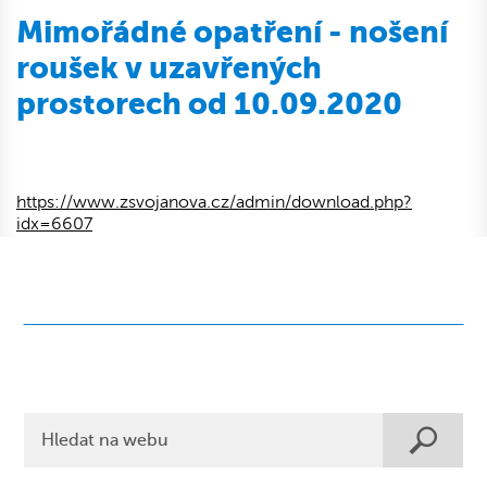
Mimořádné opatření - nošení
roušek v uzavřených
prostorech od 10.09.2020
https://www.zsvojanova.cz/admin/download.php?
idx=6607