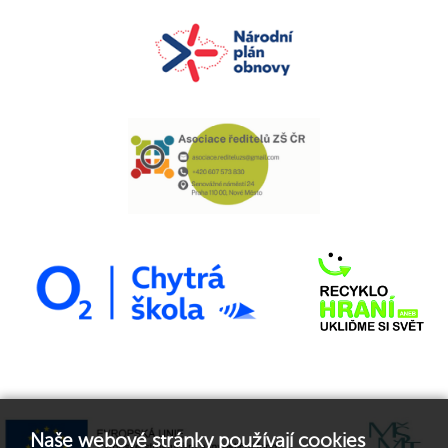
Naše webové stránky používají cookies