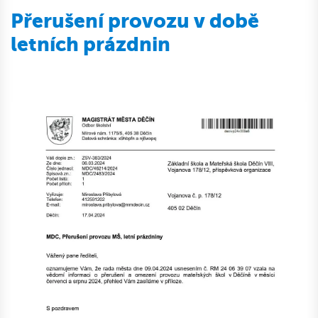
Přerušení provozu v době
letních prázdnin