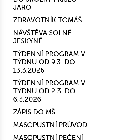
JARO
ZDRAVOTNÍK TOMÁŠ
NÁVŠTĚVA SOLNÉ
JESKYNĚ
TÝDENNÍ PROGRAM V
TÝDNU OD 9.3. DO
13.3.2026
TÝDENNÍ PROGRAM V
TÝDNU OD 2.3. DO
6.3.2026
ZÁPIS DO MŠ
MASOPUSTNÍ PRŮVOD
MASOPUSTNÍ PEČENÍ