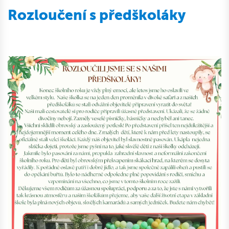
Rozloučení s předškoláky