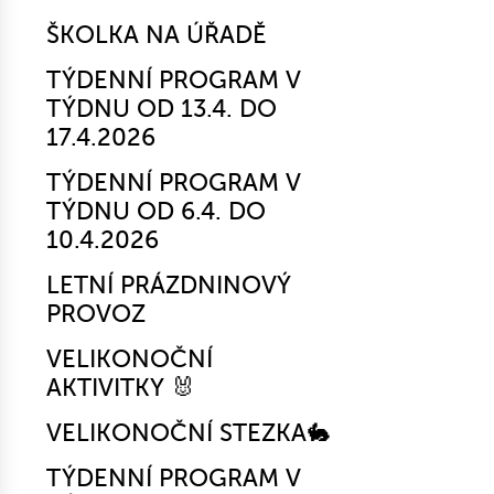
ŠKOLKA NA ÚŘADĚ
TÝDENNÍ PROGRAM V
TÝDNU OD 13.4. DO
17.4.2026
TÝDENNÍ PROGRAM V
TÝDNU OD 6.4. DO
10.4.2026
LETNÍ PRÁZDNINOVÝ
PROVOZ
VELIKONOČNÍ
AKTIVITKY 🐰
VELIKONOČNÍ STEZKA🐇
TÝDENNÍ PROGRAM V