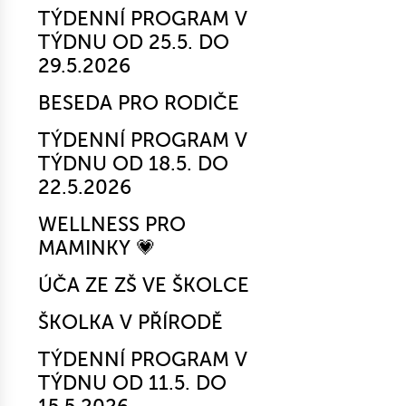
TÝDENNÍ PROGRAM V
TÝDNU OD 25.5. DO
29.5.2026
BESEDA PRO RODIČE
TÝDENNÍ PROGRAM V
TÝDNU OD 18.5. DO
22.5.2026
WELLNESS PRO
MAMINKY 💗
ÚČA ZE ZŠ VE ŠKOLCE
ŠKOLKA V PŘÍRODĚ
TÝDENNÍ PROGRAM V
TÝDNU OD 11.5. DO