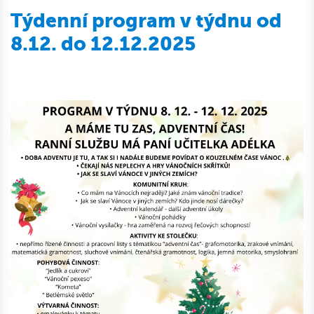
Týdenní program v týdnu od
8.12. do 12.12.2025