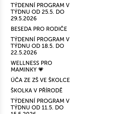
TÝDENNÍ PROGRAM V
TÝDNU OD 25.5. DO
29.5.2026
BESEDA PRO RODIČE
TÝDENNÍ PROGRAM V
TÝDNU OD 18.5. DO
22.5.2026
WELLNESS PRO
MAMINKY 💗
ÚČA ZE ZŠ VE ŠKOLCE
ŠKOLKA V PŘÍRODĚ
TÝDENNÍ PROGRAM V
TÝDNU OD 11.5. DO