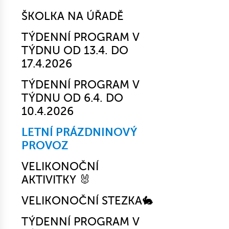
ŠKOLKA NA ÚŘADĚ
TÝDENNÍ PROGRAM V
TÝDNU OD 13.4. DO
17.4.2026
TÝDENNÍ PROGRAM V
TÝDNU OD 6.4. DO
10.4.2026
LETNÍ PRÁZDNINOVÝ
PROVOZ
VELIKONOČNÍ
AKTIVITKY 🐰
VELIKONOČNÍ STEZKA🐇
TÝDENNÍ PROGRAM V